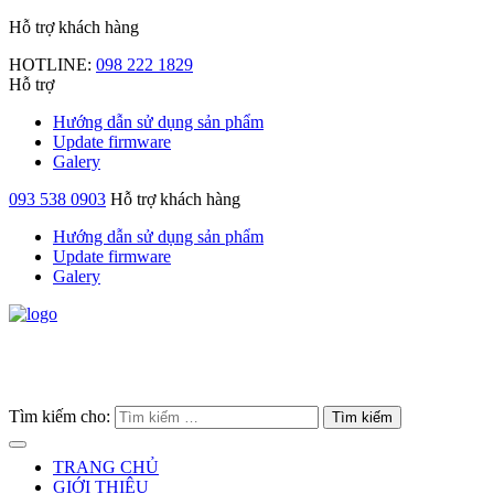
Hỗ trợ khách hàng
HOTLINE:
098 222 1829
Hỗ trợ
Hướng dẫn sử dụng sản phẩm
Update firmware
Galery
093 538 0903
Hỗ trợ khách hàng
Hướng dẫn sử dụng sản phẩm
Update firmware
Galery
Tìm kiếm cho:
TRANG CHỦ
GIỚI THIỆU