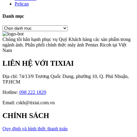
Pelican
Danh mục
Chúng tôi hân hạnh phục vụ Quý Khách hàng các sản phẩm trong
ngành ảnh. Phân phối chính thức máy ảnh Pentax Ricoh tại Việt
Nam
LIÊN HỆ VỚI TIXIAI
Địa chỉ: 74/13/9 Trương Quốc Dung, phường 10, Q. Phú Nhuận,
TP.HCM
Hotline:
098 222 1829
Email: cskh@tixiai.com.vn
CHÍNH SÁCH
Quy định và hình thức thanh toán