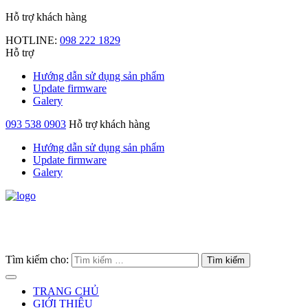
Hỗ trợ khách hàng
HOTLINE:
098 222 1829
Hỗ trợ
Hướng dẫn sử dụng sản phẩm
Update firmware
Galery
093 538 0903
Hỗ trợ khách hàng
Hướng dẫn sử dụng sản phẩm
Update firmware
Galery
Tìm kiếm cho:
TRANG CHỦ
GIỚI THIỆU