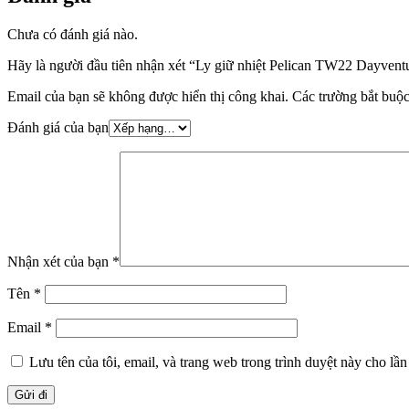
Chưa có đánh giá nào.
Hãy là người đầu tiên nhận xét “Ly giữ nhiệt Pelican TW22 Dayvent
Email của bạn sẽ không được hiển thị công khai.
Các trường bắt buộ
Đánh giá của bạn
Nhận xét của bạn
*
Tên
*
Email
*
Lưu tên của tôi, email, và trang web trong trình duyệt này cho lần 