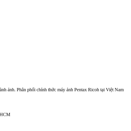
ành ảnh. Phân phối chính thức máy ảnh Pentax Ricoh tại Việt Nam
P.HCM