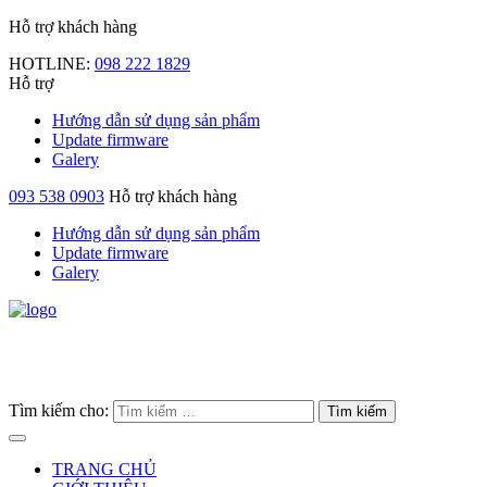
Hỗ trợ khách hàng
HOTLINE:
098 222 1829
Hỗ trợ
Hướng dẫn sử dụng sản phẩm
Update firmware
Galery
093 538 0903
Hỗ trợ khách hàng
Hướng dẫn sử dụng sản phẩm
Update firmware
Galery
Tìm kiếm cho:
TRANG CHỦ