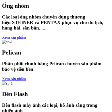
Ống nhòm
Các loại ống nhòm chuyên dụng thương
hiệu STEINER và PENTAX phục vụ cho du lịch,
hàng hải, săn bắn, ...
Xem sản phẩm
Pelican
Phân phối chính hãng Pelican chuyên sản phẩm
bảo vệ siêu bền
Xem sản phẩm
Đèn Flash
Đèn flash máy ảnh các loại, hỗ ánh sáng trong
nhiếp ảnh