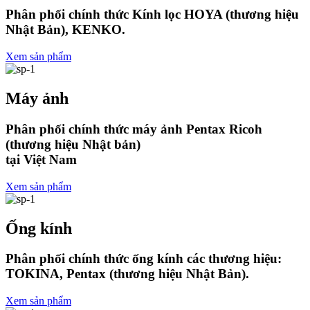
Phân phối chính thức Kính lọc HOYA (thương hiệu
Nhật Bản), KENKO.
Xem sản phẩm
Máy ảnh
Phân phối chính thức máy ảnh Pentax Ricoh
(thương hiệu Nhật bản)
tại Việt Nam
Xem sản phẩm
Ống kính
Phân phối chính thức ống kính các thương hiệu:
TOKINA, Pentax (thương hiệu Nhật Bản).
Xem sản phẩm