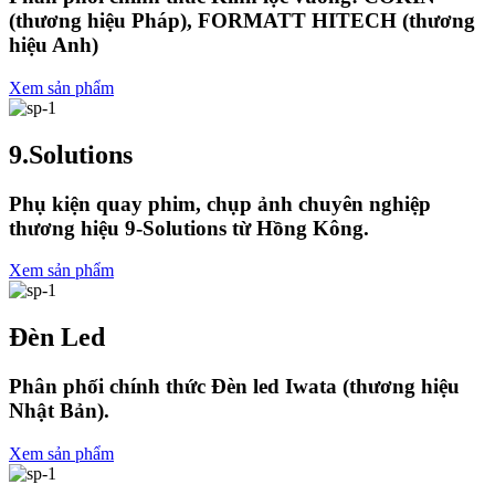
(thương hiệu Pháp), FORMATT HITECH (thương
hiệu Anh)
Xem sản phẩm
9.Solutions
Phụ kiện quay phim, chụp ảnh chuyên nghiệp
thương hiệu 9-Solutions từ Hồng Kông.
Xem sản phẩm
Đèn Led
Phân phối chính thức Đèn led Iwata (thương hiệu
Nhật Bản).
Xem sản phẩm