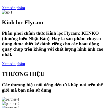
Xem sản phẩm
Kính lọc Flycam
Phân phối chính thức Kính lọc Flycam: KENKO
(thương hiệu Nhật Bản). Đây là sản phẩm chuyên
dụng được thiết kế dành riêng cho các hoạt động
quay chụp trên không với chất lượng hình ảnh cao
nhất.
Xem sản phẩm
THƯƠNG HIỆU
Các thương hiệu nổi tiếng đến từ khắp nơi trên thế
giới mà bạn nên sử dụng